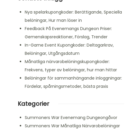
Nya spelarkupongkoder: Berättigande, Speciella
belöningar, Hur man löser in
Feedback På Evenemangs Dungeon Priser:
Gemenskapsreaktioner, Förslag, Trender
In-Game Event Kupongkoder: Deltagarkrav,
Belöningar, Utgångsdatum
Månatliga närvarobelöningskupongkoder:
Frekvens, typer av belöningar, hur man hittar
Belöningar för sammanhängande inloggningar:
Fördelar, spårningsmetoder, bästa praxis
Kategorier
Summoners War Evenemang Dungeongåvor
Summoners War Månatliga Närvarobelöningar