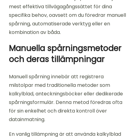
mest effektiva tillvägagångssättet för dina
specifika behov, oavsett om du föredrar manuell
spårning, automatiserade verktyg eller en
kombination av båda.
Manuella spårningsmetoder
och deras tillämpningar
Manuell spårning innebär att registrera
milstolpar med traditionella metoder som
kalkylblad, anteckningsböcker eller dedikerade
spårningsformulär. Denna metod föredras ofta
för sin enkelhet och direkta kontroll över
datainmatning.
En vanlig tillämpning är att använda kalkylblad