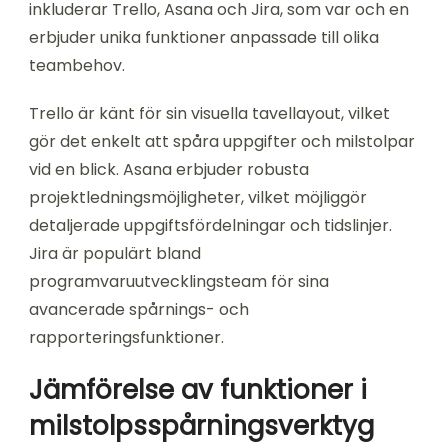
inkluderar Trello, Asana och Jira, som var och en
erbjuder unika funktioner anpassade till olika
teambehov.
Trello är känt för sin visuella tavellayout, vilket
gör det enkelt att spåra uppgifter och milstolpar
vid en blick. Asana erbjuder robusta
projektledningsmöjligheter, vilket möjliggör
detaljerade uppgiftsfördelningar och tidslinjer.
Jira är populärt bland
programvaruutvecklingsteam för sina
avancerade spårnings- och
rapporteringsfunktioner.
Jämförelse av funktioner i
milstolpsspårningsverktyg