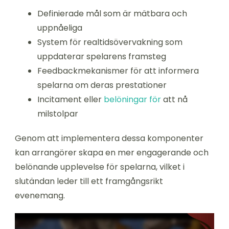
Definierade mål som är mätbara och
uppnåeliga
System för realtidsövervakning som
uppdaterar spelarens framsteg
Feedbackmekanismer för att informera
spelarna om deras prestationer
Incitament eller
belöningar för
att nå
milstolpar
Genom att implementera dessa komponenter
kan arrangörer skapa en mer engagerande och
belönande upplevelse för spelarna, vilket i
slutändan leder till ett framgångsrikt
evenemang.