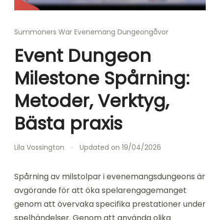
Summoners War Evenemang Dungeongåvor
Event Dungeon
Milestone Spårning:
Metoder, Verktyg,
Bästa praxis
Lila Vossington
Updated on
19/04/2026
Spårning av milstolpar i evenemangsdungeons är
avgörande för att öka spelarengagemanget
genom att övervaka specifika prestationer under
spelhändelser. Genom att använda olika