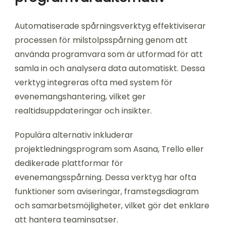
Automatiserade spårningsverktyg effektiviserar
processen för milstolpsspårning genom att
använda programvara som är utformad för att
samla in och analysera data automatiskt. Dessa
verktyg integreras ofta med system för
evenemangshantering, vilket ger
realtidsuppdateringar och insikter.
Populära alternativ inkluderar
projektledningsprogram som Asana, Trello eller
dedikerade plattformar för
evenemangsspårning. Dessa verktyg har ofta
funktioner som aviseringar, framstegsdiagram
och samarbetsmöjligheter, vilket gör det enklare
att hantera teaminsatser.