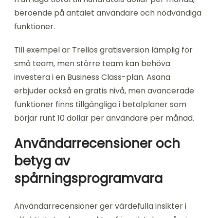
beroende på antalet användare och nödvändiga
funktioner.
Till exempel är Trellos gratisversion lämplig för
små team, men större team kan behöva
investera i en Business Class-plan. Asana
erbjuder också en gratis nivå, men avancerade
funktioner finns tillgängliga i betalplaner som
börjar runt 10 dollar per användare per månad.
Användarrecensioner och
betyg av
spårningsprogramvara
Användarrecensioner ger värdefulla insikter i