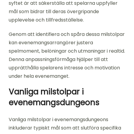
syftet är att säkerställa att spelarna uppfyller
mål som bidrar till deras övergripande
upplevelse och tillfredsställelse.
Genom att identifiera och spåra dessa milstolpar
kan evenemangsarrangörer justera
spelmoment, belöningar och utmaningar i realtid.
Denna anpassningsförmåga hjälper till att
upprätthålla spelarens intresse och motivation
under hela evenemanget.
Vanliga milstolpar i
evenemangsdungeons
Vanliga milstolpar i evenemangsdungeons
inkluderar typiskt mål som att slutföra specifika