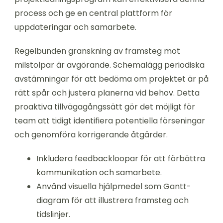
process och ge en central plattform för
uppdateringar och samarbete.
Regelbunden granskning av framsteg mot
milstolpar är avgörande. Schemalägg periodiska
avstämningar för att bedöma om projektet är på
rätt spår och justera planerna vid behov. Detta
proaktiva tillvägagångssätt gör det möjligt för
team att tidigt identifiera potentiella förseningar
och genomföra korrigerande åtgärder.
Inkludera feedbackloopar för att förbättra
kommunikation och samarbete.
Använd visuella hjälpmedel som Gantt-
diagram för att illustrera framsteg och
tidslinjer.