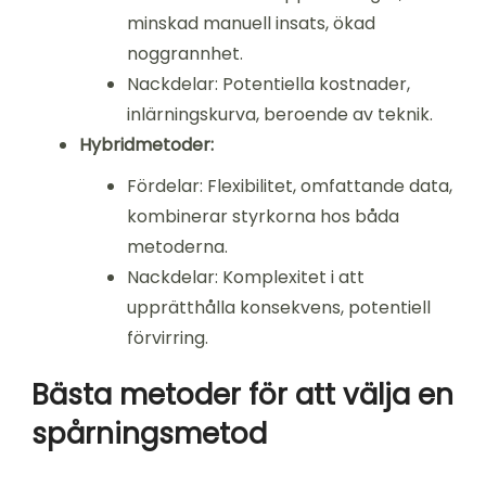
minskad manuell insats, ökad
noggrannhet.
Nackdelar: Potentiella kostnader,
inlärningskurva, beroende av teknik.
Hybridmetoder:
Fördelar: Flexibilitet, omfattande data,
kombinerar styrkorna hos båda
metoderna.
Nackdelar: Komplexitet i att
upprätthålla konsekvens, potentiell
förvirring.
Bästa metoder för att välja en
spårningsmetod