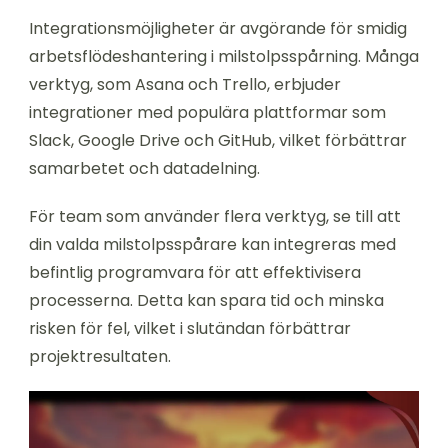
Integrationsmöjligheter är avgörande för smidig
arbetsflödeshantering i milstolpsspårning. Många
verktyg, som Asana och Trello, erbjuder
integrationer med populära plattformar som
Slack, Google Drive och GitHub, vilket förbättrar
samarbetet och datadelning.
För team som använder flera verktyg, se till att
din valda milstolpsspårare kan integreras med
befintlig programvara för att effektivisera
processerna. Detta kan spara tid och minska
risken för fel, vilket i slutändan förbättrar
projektresultaten.