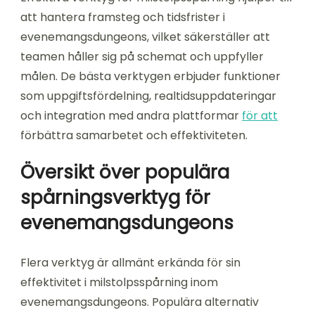
att hantera framsteg och tidsfrister i
evenemangsdungeons, vilket säkerställer att
teamen håller sig på schemat och uppfyller
målen. De bästa verktygen erbjuder funktioner
som uppgiftsfördelning, realtidsuppdateringar
och integration med andra plattformar
för att
förbättra samarbetet och effektiviteten.
Översikt över populära
spårningsverktyg för
evenemangsdungeons
Flera verktyg är allmänt erkända för sin
effektivitet i milstolpsspårning inom
evenemangsdungeons. Populära alternativ