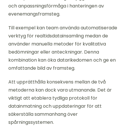
och anpassningsförmåga i hanteringen av
evenemangsframsteg.
Till exempel kan team använda automatiserade
verktyg för realtidsdatainsamling medan de
använder manuella metoder för kvalitativa
bedömningar eller anteckningar. Denna
kombination kan öka datarikedomen och ge en
omfattande bild av framsteg.
Att upprätthålla konsekvens mellan de två
metoderna kan dock vara utmanande. Det är
viktigt att etablera tydliga protokoll för
datainmatning och uppdateringar för att
säkerställa sammanhang över
spårningssystemen.