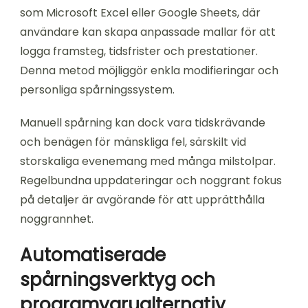
som Microsoft Excel eller Google Sheets, där
användare kan skapa anpassade mallar för att
logga framsteg, tidsfrister och prestationer.
Denna metod möjliggör enkla modifieringar och
personliga spårningssystem.
Manuell spårning kan dock vara tidskrävande
och benägen för mänskliga fel, särskilt vid
storskaliga evenemang med många milstolpar.
Regelbundna uppdateringar och noggrant fokus
på detaljer är avgörande för att upprätthålla
noggrannhet.
Automatiserade
spårningsverktyg och
programvarualternativ