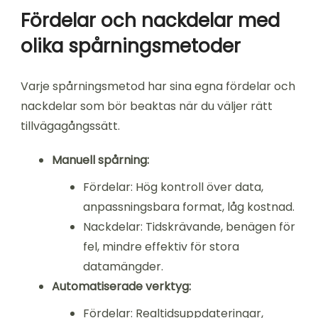
Fördelar och nackdelar med
olika spårningsmetoder
Varje spårningsmetod har sina egna fördelar och
nackdelar som bör beaktas när du väljer rätt
tillvägagångssätt.
Manuell spårning:
Fördelar: Hög kontroll över data,
anpassningsbara format, låg kostnad.
Nackdelar: Tidskrävande, benägen för
fel, mindre effektiv för stora
datamängder.
Automatiserade verktyg:
Fördelar: Realtidsuppdateringar,