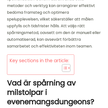
metoder och verktyg kan arrangörer effektivt
bedöma framsteg och optimera
spelupplevelsen, vilket säkerställer att målen
uppfylls och tidsfrister hålls. Att välja rätt
spårningsmetod, oavsett om den är manuell eller
automatiserad, kan avsevärt förbättra
samarbetet och effektiviteten inom teamen.
Key sections in the article:
Vad är spårning av
milstolpar i
evenemangsdungeons?