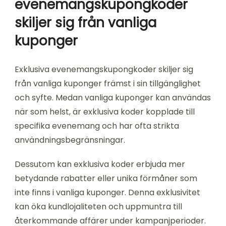
evenemangskupongkoder
skiljer sig från vanliga
kuponger
Exklusiva evenemangskupongkoder skiljer sig
från vanliga kuponger främst i sin tillgänglighet
och syfte. Medan vanliga kuponger kan användas
när som helst, är exklusiva koder kopplade till
specifika evenemang och har ofta strikta
användningsbegränsningar.
Dessutom kan exklusiva koder erbjuda mer
betydande rabatter eller unika förmåner som
inte finns i vanliga kuponger. Denna exklusivitet
kan öka kundlojaliteten och uppmuntra till
återkommande affärer under kampanjperioder.