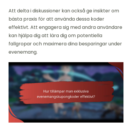
Att delta i diskussioner kan också ge insikter om
bästa praxis för att använda dessa koder
effektivt. Att engagera sig med andra användare
kan hjälpa dig att lära dig om potentiella
fallgropar och maximera dina besparingar under
evenemang.