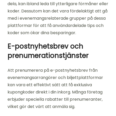
dela, kan ibland leda till ytterligare förmåner eller
koder. Dessutom kan det vara fördelaktigt att gå
med i evenemangsrelaterade grupper på dessa
plattformar för att få användardelade tips och
koder som ökar dina besparingar.
E-postnyhetsbrev och
prenumerationstjänster
Att prenumerera på e-postnyhetsbrev från
evenemangsarrangörer och biljettplattformar
kan vara ett effektivt sätt att få exklusiva
kupongkoder direkt i din inkorg. Många företag
erbjuder speciella rabatter till prenumeranter,
vilket gör det värt att anmäla sig.