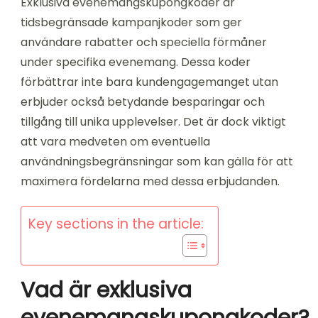
Exklusiva evenemangskupongkoder är
tidsbegränsade kampanjkoder som ger
användare rabatter och speciella förmåner
under specifika evenemang. Dessa koder
förbättrar inte bara kundengagemanget utan
erbjuder också betydande besparingar och
tillgång till unika upplevelser. Det är dock viktigt
att vara medveten om eventuella
användningsbegränsningar som kan gälla för att
maximera fördelarna med dessa erbjudanden.
Key sections in the article:
Vad är exklusiva
evenemangskupongkoder?