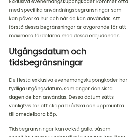
Exklusiva evenemangskupongkoder kommer ofta
med specifika användningsbegränsningar som
kan påverka hur och när de kan användas. Att
förstå dessa begränsningar är avgörande för att
maximera fördelarna med dessa erbjudanden.
Utgångsdatum och
tidsbegränsningar
De flesta exklusiva evenemangskupongkoder har
tydliga utgångsdatum, som anger den sista
dagen de kan användas. Dessa datum sätts
vanligtvis för att skapa brådska och uppmuntra
till omedelbara köp.
Tidsbegränsningar kan också gälla, såsom