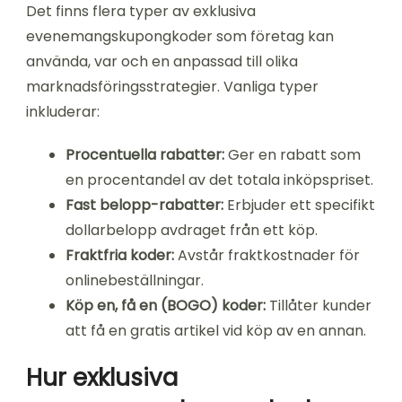
Det finns flera typer av exklusiva
evenemangskupongkoder som företag kan
använda, var och en anpassad till olika
marknadsföringsstrategier. Vanliga typer
inkluderar:
Procentuella rabatter:
Ger en rabatt som
en procentandel av det totala inköpspriset.
Fast belopp-rabatter:
Erbjuder ett specifikt
dollarbelopp avdraget från ett köp.
Fraktfria koder:
Avstår fraktkostnader för
onlinebeställningar.
Köp en, få en (BOGO) koder:
Tillåter kunder
att få en gratis artikel vid köp av en annan.
Hur exklusiva