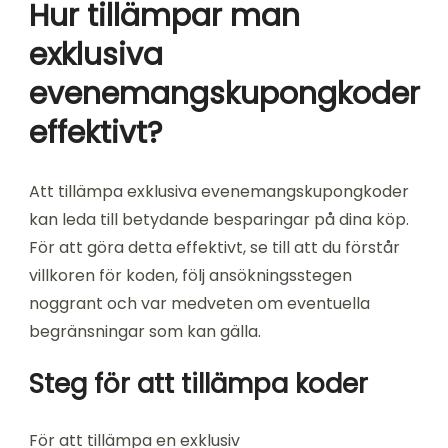
Hur tillämpar man
exklusiva
evenemangskupongkoder
effektivt?
Att tillämpa exklusiva evenemangskupongkoder
kan leda till betydande besparingar på dina köp.
För att göra detta effektivt, se till att du förstår
villkoren för koden, följ ansökningsstegen
noggrant och var medveten om eventuella
begränsningar som kan gälla.
Steg för att tillämpa koder
För att tillämpa en exklusiv