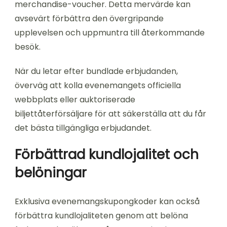
merchandise-voucher. Detta mervärde kan
avsevärt förbättra den övergripande
upplevelsen och uppmuntra till återkommande
besök.
När du letar efter bundlade erbjudanden,
överväg att kolla evenemangets officiella
webbplats eller auktoriserade
biljettåterförsäljare för att säkerställa att du får
det bästa tillgängliga erbjudandet.
Förbättrad kundlojalitet och
belöningar
Exklusiva evenemangskupongkoder kan också
förbättra kundlojaliteten genom att belöna