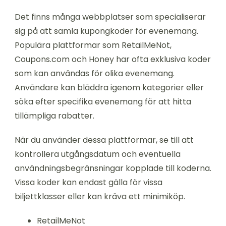
Det finns många webbplatser som specialiserar
sig på att samla kupongkoder för evenemang.
Populära plattformar som RetailMeNot,
Coupons.com och Honey har ofta exklusiva koder
som kan användas för olika evenemang.
Användare kan bläddra igenom kategorier eller
söka efter specifika evenemang för att hitta
tillämpliga rabatter.
När du använder dessa plattformar, se till att
kontrollera utgångsdatum och eventuella
användningsbegränsningar kopplade till koderna.
Vissa koder kan endast gälla för vissa
biljettklasser eller kan kräva ett minimiköp.
RetailMeNot