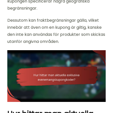
kupongen specificerar några geografiska
begränsningar.
Dessutom kan fraktbegränsningar gälla, vilket
innebär att även om en kupong är giltig, kanske
den inte kan användas för produkter som skickas
utanför angivna områden.