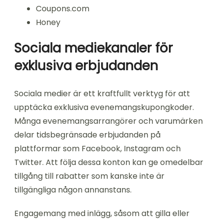
Coupons.com
Honey
Sociala mediekanaler för
exklusiva erbjudanden
Sociala medier är ett kraftfullt verktyg för att
upptäcka exklusiva evenemangskupongkoder.
Många evenemangsarrangörer och varumärken
delar tidsbegränsade erbjudanden på
plattformar som Facebook, Instagram och
Twitter. Att följa dessa konton kan ge omedelbar
tillgång till rabatter som kanske inte är
tillgängliga någon annanstans.
Engagemang med inlägg, såsom att gilla eller