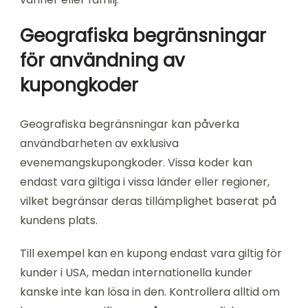
Geografiska begränsningar
för användning av
kupongkoder
Geografiska begränsningar kan påverka
användbarheten av exklusiva
evenemangskupongkoder. Vissa koder kan
endast vara giltiga i vissa länder eller regioner,
vilket begränsar deras tillämplighet baserat på
kundens plats.
Till exempel kan en kupong endast vara giltig för
kunder i USA, medan internationella kunder
kanske inte kan lösa in den. Kontrollera alltid om