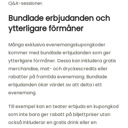
Q&A-sessioner.
Bundlade erbjudanden och
ytterligare förmåner
Många exklusiva evenemangskupongkoder
kommer med bundlade erbjudanden som ger
ytterligare förmåner. Dessa kan inkludera gratis
merchandise, mat- och dryckescredits eller
rabatter på framtida evenemang. Bundlade
erbjudanden ökar värdet av att delta i ett
evenemang.
Till exempel kan en teater erbjuda en kupongkod
som inte bara ger rabatt på biljettpriser utan
också inkluderar en gratis drink eller en