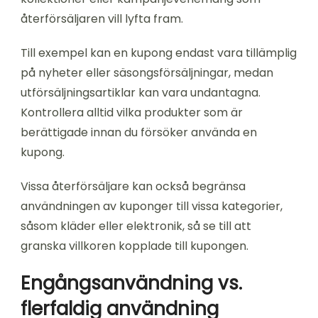
återförsäljaren vill lyfta fram.
Till exempel kan en kupong endast vara tillämplig
på nyheter eller säsongsförsäljningar, medan
utförsäljningsartiklar kan vara undantagna.
Kontrollera alltid vilka produkter som är
berättigade innan du försöker använda en
kupong.
Vissa återförsäljare kan också begränsa
användningen av kuponger till vissa kategorier,
såsom kläder eller elektronik, så se till att
granska villkoren kopplade till kupongen.
Engångsanvändning vs.
flerfaldig användning