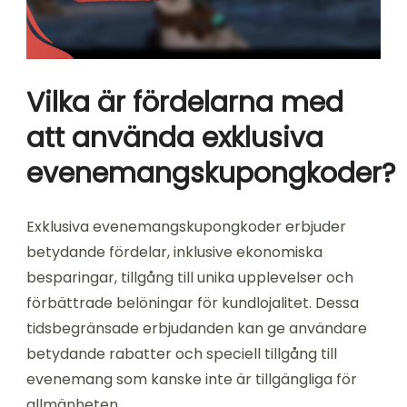
Vilka är fördelarna med
att använda exklusiva
evenemangskupongkoder?
Exklusiva evenemangskupongkoder erbjuder
betydande fördelar, inklusive ekonomiska
besparingar, tillgång till unika upplevelser och
förbättrade belöningar för kundlojalitet. Dessa
tidsbegränsade erbjudanden kan ge användare
betydande rabatter och speciell tillgång till
evenemang som kanske inte är tillgängliga för
allmänheten.