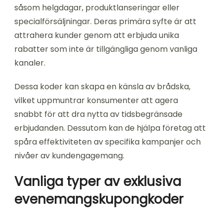
såsom helgdagar, produktlanseringar eller
specialförsäljningar. Deras primära syfte är att
attrahera kunder genom att erbjuda unika
rabatter som inte är tillgängliga genom vanliga
kanaler.
Dessa koder kan skapa en känsla av brådska,
vilket uppmuntrar konsumenter att agera
snabbt för att dra nytta av tidsbegränsade
erbjudanden. Dessutom kan de hjälpa företag att
spåra effektiviteten av specifika kampanjer och
nivåer av kundengagemang.
Vanliga typer av exklusiva
evenemangskupongkoder