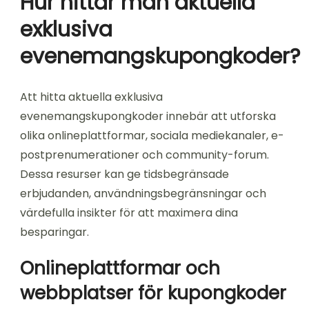
Hur hittar man aktuella
exklusiva
evenemangskupongkoder?
Att hitta aktuella exklusiva
evenemangskupongkoder innebär att utforska
olika onlineplattformar, sociala mediekanaler, e-
postprenumerationer och community-forum.
Dessa resurser kan ge tidsbegränsade
erbjudanden, användningsbegränsningar och
värdefulla insikter för att maximera dina
besparingar.
Onlineplattformar och
webbplatser för kupongkoder