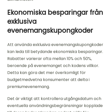
Ekonomiska besparingar från
exklusiva
evenemangskupongkoder
Att använda exklusiva evenemangskupongkoder
kan leda till betydande ekonomiska besparingar.
Rabatter varierar ofta mellan 10% och 50%,
beroende på evenemanget och kodens villkor.
Detta kan göra det mer överkomligt för
budgetmedvetna konsumenter att delta i
premiumevenemang.
Det är viktigt att kontrollera utgångsdatum och
eventuella användningsbegränsningar kopplade