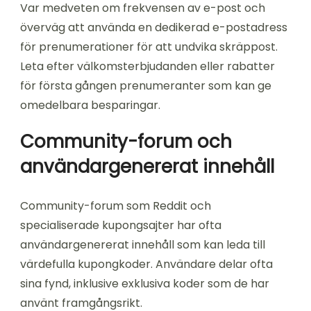
Var medveten om frekvensen av e-post och
överväg att använda en dedikerad e-postadress
för prenumerationer för att undvika skräppost.
Leta efter välkomsterbjudanden eller rabatter
för första gången prenumeranter som kan ge
omedelbara besparingar.
Community-forum och
användargenererat innehåll
Community-forum som Reddit och
specialiserade kupongsajter har ofta
användargenererat innehåll som kan leda till
värdefulla kupongkoder. Användare delar ofta
sina fynd, inklusive exklusiva koder som de har
använt framgångsrikt.