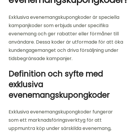
Exklusiva evenemangskupongkoder är speciella
kampanjkoder som erbjuds under specifika
evenemang och ger rabatter eller förmåner till
användare. Dessa koder är utformade för att öka
kundengagemanget och driva försäljning under
tidsbegränsade kampanjer.
Definition och syfte med
exklusiva
evenemangskupongkoder
Exklusiva evenemangskupongkoder fungerar
som ett marknadsföringsverktyg för att
uppmuntra köp under särskilda evenemang,