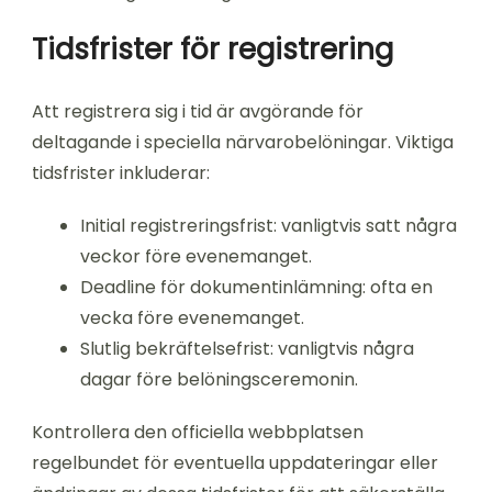
Tidsfrister för registrering
Att registrera sig i tid är avgörande för
deltagande i speciella närvarobelöningar. Viktiga
tidsfrister inkluderar:
Initial registreringsfrist: vanligtvis satt några
veckor före evenemanget.
Deadline för dokumentinlämning: ofta en
vecka före evenemanget.
Slutlig bekräftelsefrist: vanligtvis några
dagar före belöningsceremonin.
Kontrollera den officiella webbplatsen
regelbundet för eventuella uppdateringar eller