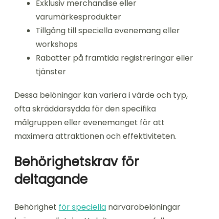
Exklusiv merchandise eller
varumärkesprodukter
Tillgång till speciella evenemang eller
workshops
Rabatter på framtida registreringar eller
tjänster
Dessa belöningar kan variera i värde och typ,
ofta skräddarsydda för den specifika
målgruppen eller evenemanget för att
maximera attraktionen och effektiviteten.
Behörighetskrav för
deltagande
Behörighet
för speciella
närvarobelöningar