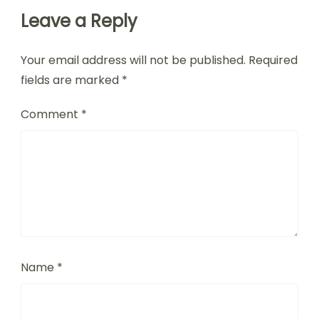
Leave a Reply
Your email address will not be published.
Required
fields are marked
*
Comment
*
Name
*