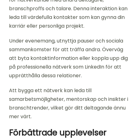
branschproffs och talare. Denna interaktion kan
leda till värdefulla kontakter som kan gynna din
karriär eller personliga projekt.
Under evenemang, utnyttja pauser och sociala
sammankomster för att träffa andra. Överväg
att byta kontaktinformation eller koppla upp dig
på professionella nätverk som LinkedIn för att
upprätthålla dessa relationer.
Att bygga ett nätverk kan leda till
samarbetsmöjligheter, mentorskap och insikter i
branschtrender, vilket gör ditt deltagande ännu
mer värt.
Förbättrade upplevelser