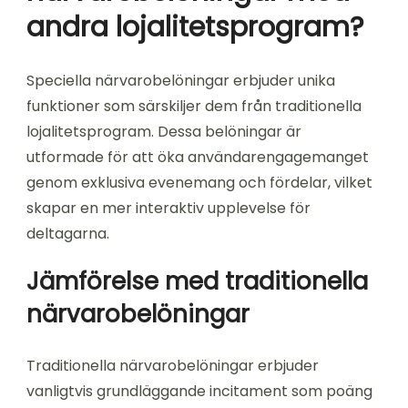
andra lojalitetsprogram?
Speciella närvarobelöningar erbjuder unika
funktioner som särskiljer dem från traditionella
lojalitetsprogram. Dessa belöningar är
utformade för att öka användarengagemanget
genom exklusiva evenemang och fördelar, vilket
skapar en mer interaktiv upplevelse för
deltagarna.
Jämförelse med traditionella
närvarobelöningar
Traditionella närvarobelöningar erbjuder
vanligtvis grundläggande incitament som poäng