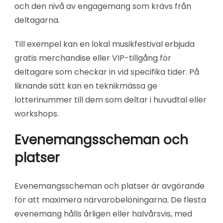
och den nivå av engagemang som krävs från
deltagarna.
Till exempel kan en lokal musikfestival erbjuda
gratis merchandise eller VIP-tillgång för
deltagare som checkar in vid specifika tider. På
liknande sätt kan en teknikmässa ge
lotterinummer till dem som deltar i huvudtal eller
workshops.
Evenemangsscheman och
platser
Evenemangsscheman och platser är avgörande
för att maximera närvarobelöningarna. De flesta
evenemang hålls årligen eller halvårsvis, med