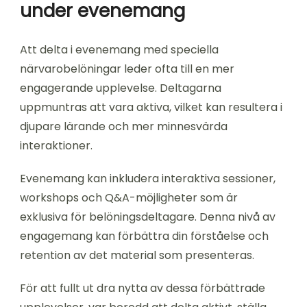
under evenemang
Att delta i evenemang med speciella
närvarobelöningar leder ofta till en mer
engagerande upplevelse. Deltagarna
uppmuntras att vara aktiva, vilket kan resultera i
djupare lärande och mer minnesvärda
interaktioner.
Evenemang kan inkludera interaktiva sessioner,
workshops och Q&A-möjligheter som är
exklusiva för belöningsdeltagare. Denna nivå av
engagemang kan förbättra din förståelse och
retention av det material som presenteras.
För att fullt ut dra nytta av dessa förbättrade