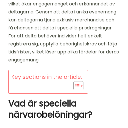
vilket ökar engagemanget och erkännandet av
deltagarna. Genom att delta i unika evenemang
kan deltagarna tjäna exklusiv merchandise och
få chansen att delta i speciella prisdragningar.
För att delta behöver individer helt enkelt
registrera sig, uppfylla behörighetskrav och följa
tidsfrister, vilket låser upp olika fördelar för deras
engagemang.
Key sections in the article:
Vad är speciella
närvarobelöningar?