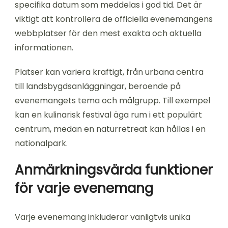
specifika datum som meddelas i god tid. Det är
viktigt att kontrollera de officiella evenemangens
webbplatser för den mest exakta och aktuella
informationen.
Platser kan variera kraftigt, från urbana centra
till landsbygdsanläggningar, beroende på
evenemangets tema och målgrupp. Till exempel
kan en kulinarisk festival äga rum i ett populärt
centrum, medan en naturretreat kan hållas i en
nationalpark.
Anmärkningsvärda funktioner
för varje evenemang
Varje evenemang inkluderar vanligtvis unika