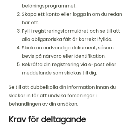
belöningsprogrammet.
Skapa ett konto eller logga in om du redan
har ett.
Fyll i registreringsformuläret och se till att
alla obligatoriska fält är korrekt ifyllda.
Skicka in nödvändiga dokument, såsom
bevis på närvaro eller identifikation.
Bekräfta din registrering via e-post eller
meddelande som skickas till dig.
Se till att dubbelkolla din information innan du
skickar in för att undvika förseningar i
behandlingen av din ansökan.
Krav för deltagande