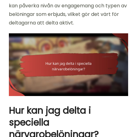
kan påverka nivån av engagemang och typen av
belöningar som erbjuds, vilket gör det värt för
deltagarna att delta aktivt.
Hur kan jag delta i
speciella
närvarobelöningar?