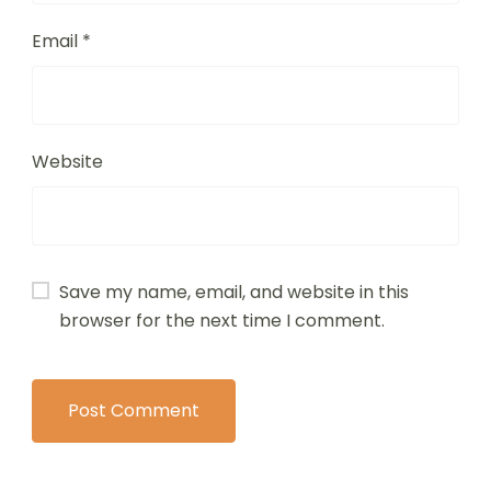
Email
*
Website
Save my name, email, and website in this
browser for the next time I comment.