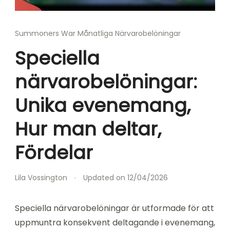
Summoners War Månatliga Närvarobelöningar
Speciella
närvarobelöningar:
Unika evenemang,
Hur man deltar,
Fördelar
Lila Vossington
Updated on
12/04/2026
Speciella närvarobelöningar är utformade för att
uppmuntra konsekvent deltagande i evenemang,