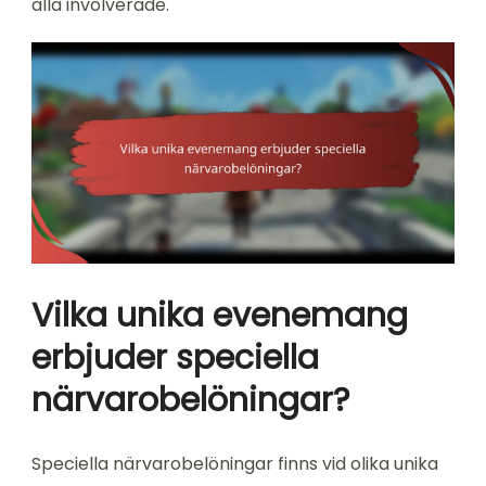
alla involverade.
Vilka unika evenemang
erbjuder speciella
närvarobelöningar?
Speciella närvarobelöningar finns vid olika unika