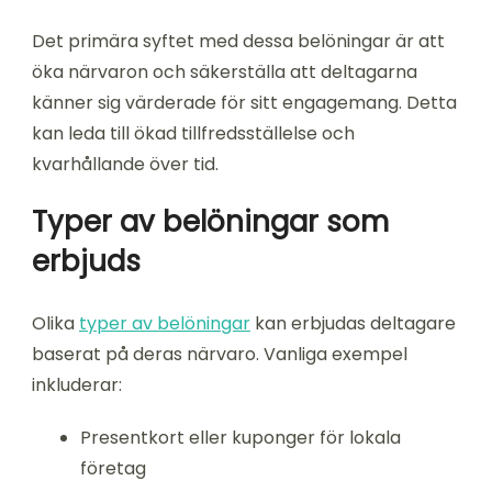
Det primära syftet med dessa belöningar är att
öka närvaron och säkerställa att deltagarna
känner sig värderade för sitt engagemang. Detta
kan leda till ökad tillfredsställelse och
kvarhållande över tid.
Typer av belöningar som
erbjuds
Olika
typer av belöningar
kan erbjudas deltagare
baserat på deras närvaro. Vanliga exempel
inkluderar:
Presentkort eller kuponger för lokala
företag