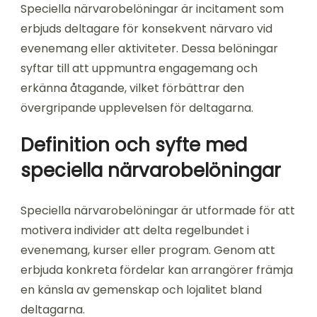
Speciella närvarobelöningar är incitament som
erbjuds deltagare för konsekvent närvaro vid
evenemang eller aktiviteter. Dessa belöningar
syftar till att uppmuntra engagemang och
erkänna åtagande, vilket förbättrar den
övergripande upplevelsen för deltagarna.
Definition och syfte med
speciella närvarobelöningar
Speciella närvarobelöningar är utformade för att
motivera individer att delta regelbundet i
evenemang, kurser eller program. Genom att
erbjuda konkreta fördelar kan arrangörer främja
en känsla av gemenskap och lojalitet bland
deltagarna.