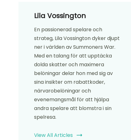
Lila Vossington
En passionerad spelare och
strateg, Lila Vossington dyker djupt
ner i världen av Summoners War.
Med en talang för att upptäcka
dolda skatter och maximera
belöningar delar hon med sig av
sina insikter om rabattkoder,
närvarobelöningar och
evenemangsmål för att hjälpa
andra spelare att blomstra i sin
spelresa.
View All Articles